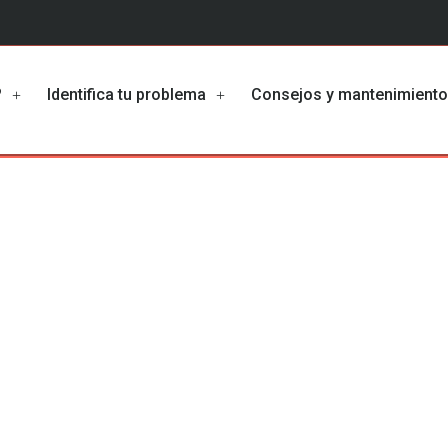
?
Identifica tu problema
Consejos y mantenimient