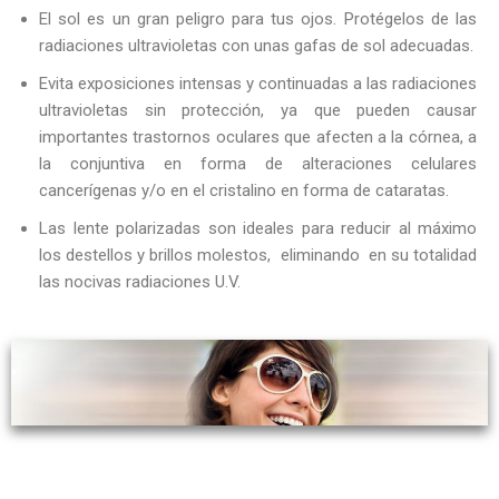
El sol es un gran peligro para tus ojos. Protégelos de las
radiaciones ultravioletas con unas gafas de sol adecuadas.
Evita exposiciones intensas y continuadas a las radiaciones
ultravioletas sin protección, ya que pueden causar
importantes trastornos oculares que afecten a la córnea, a
la conjuntiva en forma de alteraciones celulares
cancerígenas y/o en el cristalino en forma de cataratas.
Las lente polarizadas son ideales para reducir al máximo
los destellos y brillos molestos, eliminando en su totalidad
las nocivas radiaciones U.V.