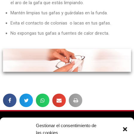
el aro de la gafa que estás limpiando.
Mantén limpias tus gafas y guárdalas en la funda.
Evita el contacto de colonias o lacas en tus gafas.
No expongas tus gafas a fuentes de calor directa.
Gestionar el consentimiento de
91 388 9056
las cookies