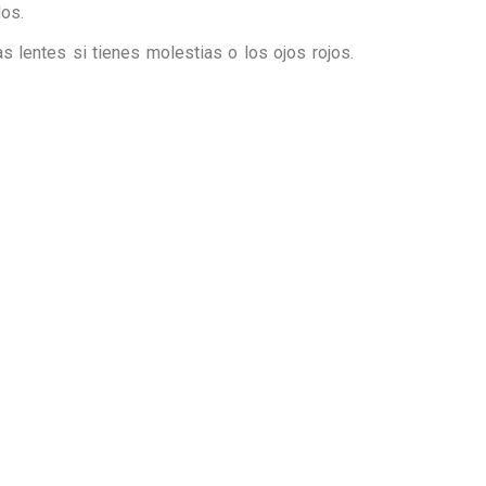
dos.
lentes si tienes molestias o los ojos rojos.