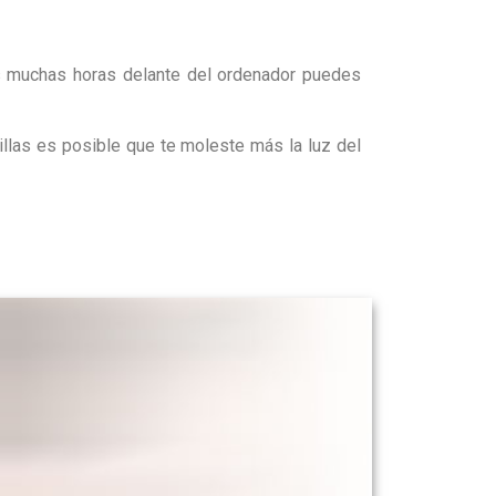
as muchas horas delante del ordenador puedes
tillas es posible que te moleste más la luz del