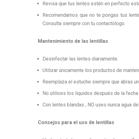
Revisa que tus lentes estén en perfecto est
Recomendamos que no te pongas tus lentes 
Consulta siempre con tu contactólogo.
Mantenimiento de las lentillas
Desinfectar las lentes diariamente.
Utilizar únicamente los productos de mante
Reemplaza el estuche siempre que abras un 
No utilices los líquidos después de la fecha
Con lentes blandas , NO uses nunca agua del
Consejos para el uso de lentillas