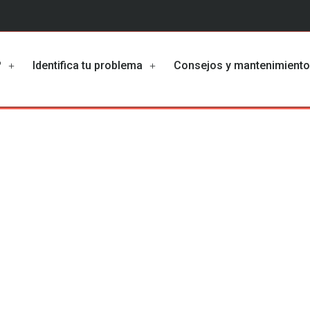
?
Identifica tu problema
Consejos y mantenimient