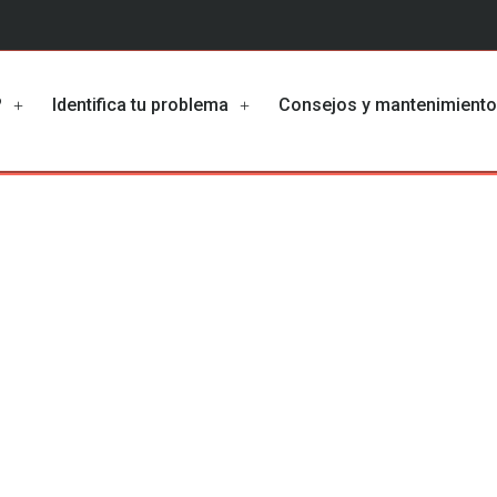
?
Identifica tu problema
Consejos y mantenimient